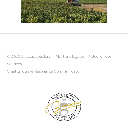
© 2016 Château Jouclary -
Mentions légales
-
Protection des
données
Création du site Résonance Communication