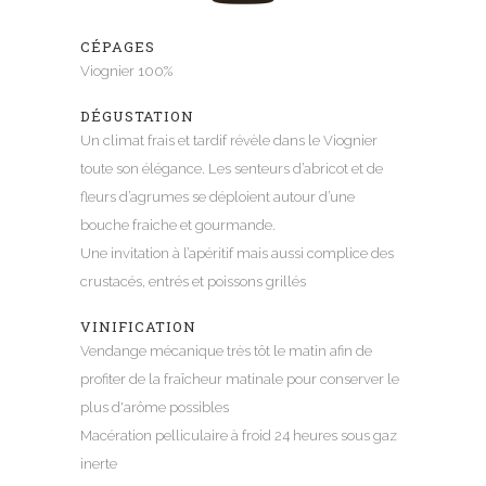
CÉPAGES
Viognier 100%
DÉGUSTATION
Un climat frais et tardif révèle dans le Viognier
toute son élégance. Les senteurs d’abricot et de
fleurs d’agrumes se déploient autour d’une
bouche fraiche et gourmande.
Une invitation à l’apéritif mais aussi complice des
crustacés, entrés et poissons grillés
VINIFICATION
Vendange mécanique très tôt le matin afin de
profiter de la fraîcheur matinale pour conserver le
plus d'arôme possibles
Macération pelliculaire à froid 24 heures sous gaz
inerte