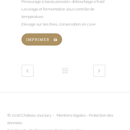
Pressurage à basse pression, débourbage à froid
Levurage et fermentation sous contrôle de
température
Elevage sur lies fines, conservation en cuve
IMPRIMER
© 2016 Château Jouclary -
Mentions légales
-
Protection des
données