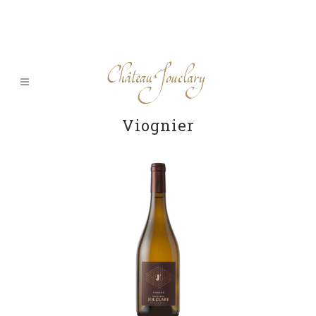
Viognier