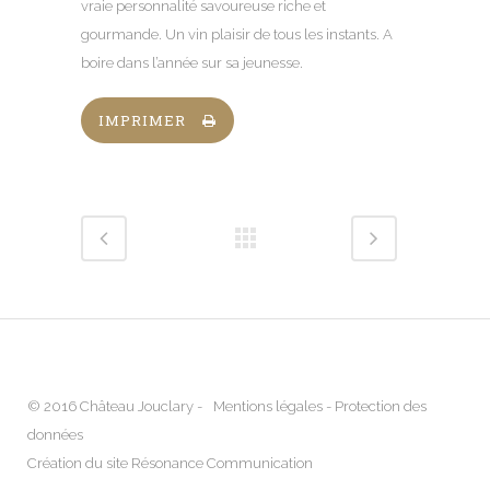
vraie personnalité savoureuse riche et
gourmande. Un vin plaisir de tous les instants. A
boire dans l’année sur sa jeunesse.
IMPRIMER
© 2016 Château Jouclary -
Mentions légales
-
Protection des
données
Création du site Résonance Communication