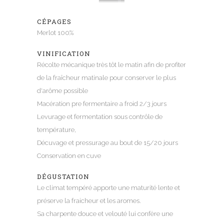
CÉPAGES
Merlot 100%
VINIFICATION
Récolte mécanique très tôt le matin afin de profiter
de la fraîcheur matinale pour conserver le plus
d'arôme possible
Macération pre fermentaire a froid 2/3 jours
Levurage et fermentation sous contrôle de
température,
Décuvage et pressurage au bout de 15/20 jours
Conservation en cuve
DÉGUSTATION
Le climat tempéré apporte une maturité lente et
préserve la fraicheur et les aromes.
Sa charpente douce et velouté lui confère une