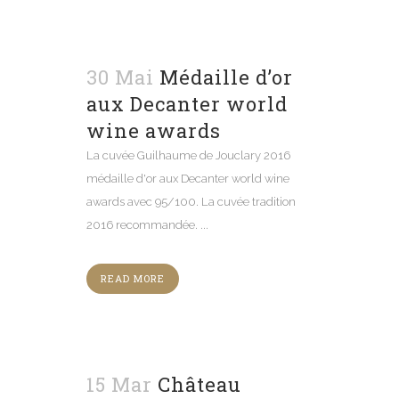
30 Mai
Médaille d’or
aux Decanter world
wine awards
La cuvée Guilhaume de Jouclary 2016
médaille d'or aux Decanter world wine
awards avec 95/100. La cuvée tradition
2016 recommandée. ...
READ MORE
15 Mar
Château