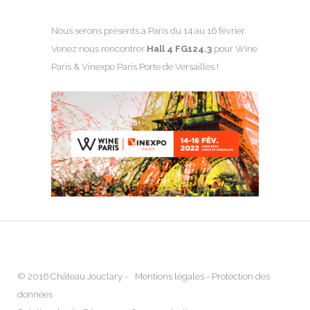
Nous serons présents à Paris du 14 au 16 février.
Venez nous rencontrer
Hall 4 FG124.3
pour Wine
Paris & Vinexpo Paris Porte de Versailles !
© 2016 Château Jouclary -
Mentions légales
-
Protection des
données