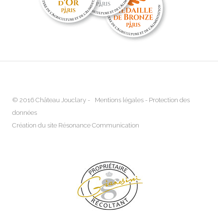
© 2016 Château Jouclary -
Mentions légales
-
Protection des
données
Création du site Résonance Communication