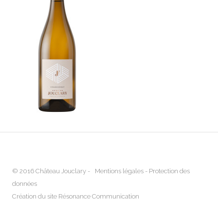
© 2016 Château Jouclary -
Mentions légales
-
Protection des
données
Création du site Résonance Communication