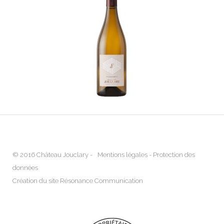
© 2016 Château Jouclary -
Mentions légales
-
Protection des
données
Création du site Résonance Communication